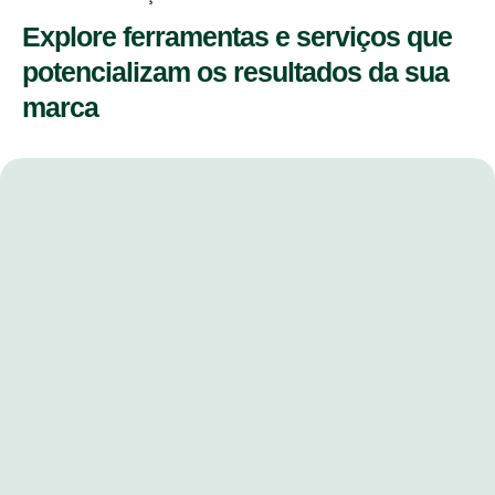
Explore ferramentas e serviços que
potencializam os resultados da sua
marca