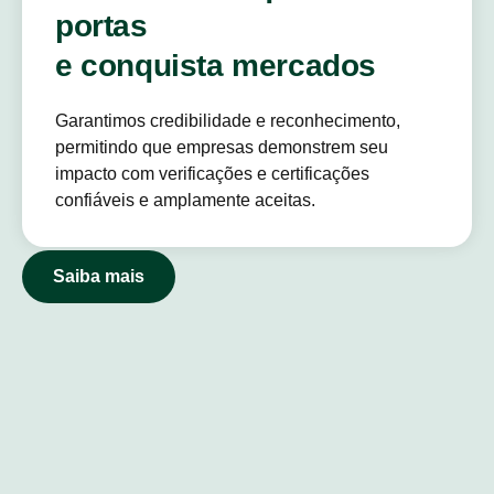
portas
e conquista mercados
Garantimos credibilidade e reconhecimento,
permitindo que empresas demonstrem seu
impacto com verificações e certificações
confiáveis e amplamente aceitas.
Saiba mais