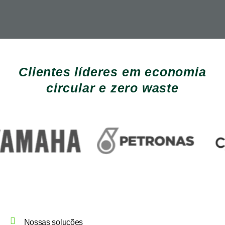
Clientes líderes em economia
circular e zero waste
Nossas soluções