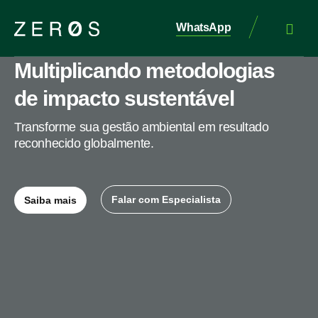
WhatsApp
Multiplicando metodologias
de impacto sustentável
Transforme sua gestão ambiental em resultado
reconhecido globalmente.
Falar com Especialista
Saiba mais