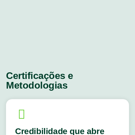
Certificações e
Metodologias
Credibilidade que abre