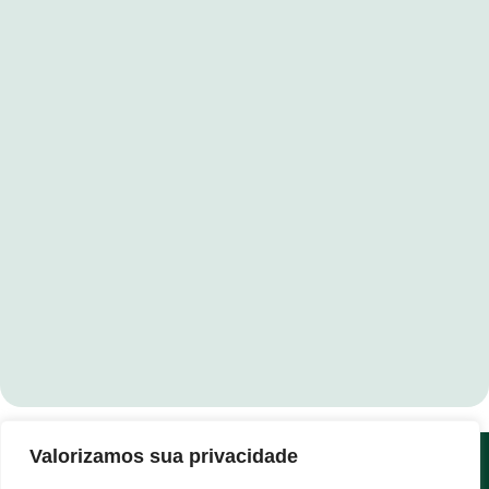
Valorizamos sua privacidade
Fale conosco em