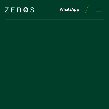
WhatsApp