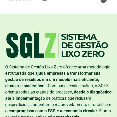
O Sistema de Gestão Lixo Zero oferece uma metodologia
estruturada que
ajuda empresas a transformar sua
gestão de resíduos em um modelo mais eficiente,
circular e sustentável.
Com base técnica sólida, o SGLZ
orienta todas as etapas do processo,
desde o diagnóstico
até a implementação
de práticas que reduzem
desperdícios, aumentam o reaproveitamento e fortalecem
o
compromisso com o ESG e a economia circular.
É uma