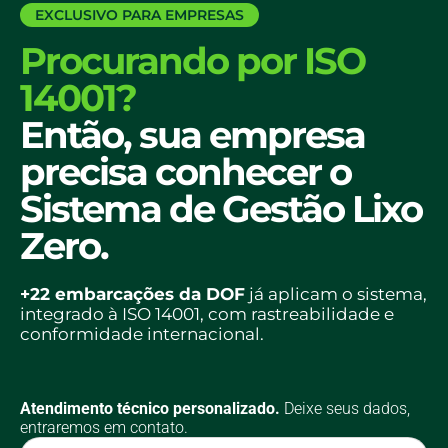
EXCLUSIVO PARA EMPRESAS
Procurando por ISO
14001?
Então, sua empresa
precisa conhecer o
Sistema de Gestão Lixo
Zero.
+22 embarcações da DOF
já aplicam o sistema,
integrado à ISO 14001, com rastreabilidade e
conformidade internacional.
Atendimento técnico personalizado.
Deixe seus dados,
entraremos em contato.