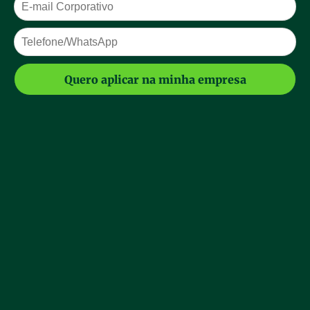
Quero aplicar na minha empresa