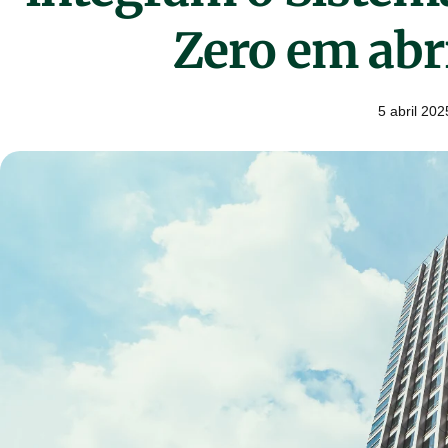
Zero em abr
5 abril 202