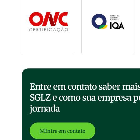
Entre em contato saber mais 
SGLZ e como sua empresa p
jornada
Entre em contato