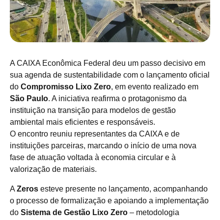
A CAIXA Econômica Federal deu um passo decisivo em
sua agenda de sustentabilidade com o lançamento oficial
do
Compromisso Lixo Zero
, em evento realizado em
São Paulo
. A iniciativa reafirma o protagonismo da
instituição na transição para modelos de gestão
ambiental mais eficientes e responsáveis.
O encontro reuniu representantes da CAIXA e de
instituições parceiras, marcando o início de uma nova
fase de atuação voltada à economia circular e à
valorização de materiais.
A
Zeros
esteve presente no lançamento, acompanhando
o processo de formalização e apoiando a implementação
do
Sistema de Gestão Lixo Zero
– metodologia