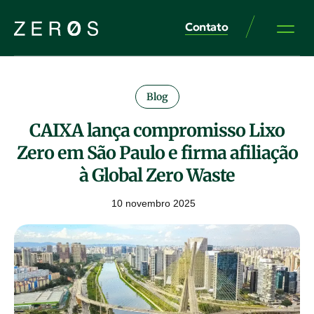
Contato
Blog
CAIXA lança compromisso Lixo
Zero em São Paulo e firma afiliação
à Global Zero Waste
10 novembro 2025