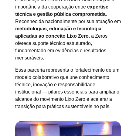
importância da cooperação entre
expertise
técnica e gestão pública comprometida
.
Reconhecida nacionalmente por sua atuação em
metodologias, educação e tecnologia
aplicadas ao conceito Lixo Zero
, a Zeros
oferece suporte técnico estruturado,
fundamentado em evidências e resultados
mensuráveis.
Essa parceria representa o fortalecimento de um
modelo colaborativo que une conhecimento
técnico, inovação e responsabilidade
institucional — pilares essenciais para ampliar o
alcance do movimento Lixo Zero e acelerar a
transição para práticas sustentáveis no país.