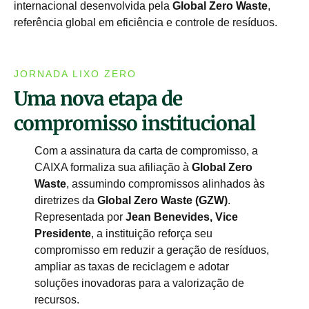
internacional desenvolvida pela
Global Zero Waste
,
referência global em eficiência e controle de resíduos.
JORNADA LIXO ZERO
Uma nova etapa de
compromisso institucional
Com a assinatura da carta de compromisso, a
CAIXA formaliza sua afiliação à
Global Zero
Waste
, assumindo compromissos alinhados às
diretrizes da
Global Zero Waste (GZW)
.
Representada por
Jean Benevides, Vice
Presidente
, a instituição reforça seu
compromisso em reduzir a geração de resíduos,
ampliar as taxas de reciclagem e adotar
soluções inovadoras para a valorização de
recursos.