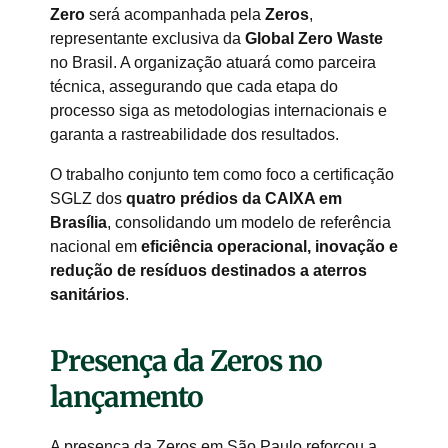
Zero
será acompanhada pela
Zeros
,
representante exclusiva da
Global Zero Waste
no Brasil. A organização atuará como parceira
técnica, assegurando que cada etapa do
processo siga as metodologias internacionais e
garanta a rastreabilidade dos resultados.
O trabalho conjunto tem como foco a certificação
SGLZ dos
quatro prédios da CAIXA em
Brasília
, consolidando um modelo de referência
nacional em
eficiência operacional, inovação e
redução de resíduos destinados a aterros
sanitários
.
Presença da Zeros no
lançamento
A presença da Zeros em São Paulo reforçou a