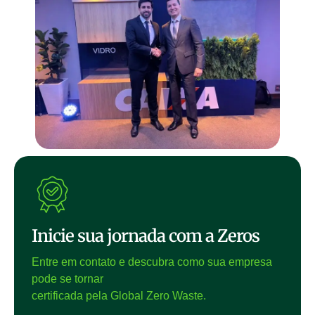
Inicie sua jornada com a Zeros
Entre em contato e descubra como sua empresa
pode se tornar
certificada pela Global Zero Waste.