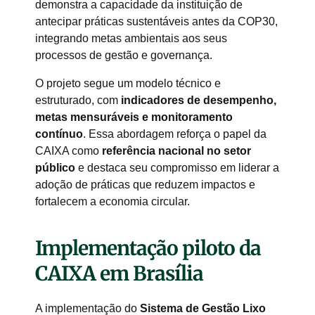
demonstra a capacidade da instituição de
antecipar práticas sustentáveis antes da COP30,
integrando metas ambientais aos seus
processos de gestão e governança.
O projeto segue um modelo técnico e
estruturado, com
indicadores de desempenho,
metas mensuráveis e monitoramento
contínuo
. Essa abordagem reforça o papel da
CAIXA como
referência nacional no setor
público
e destaca seu compromisso em liderar a
adoção de práticas que reduzem impactos e
fortalecem a economia circular.
Implementação piloto da
CAIXA em Brasília
A implementação do
Sistema de Gestão Lixo