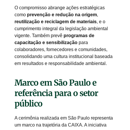
O compromisso abrange ações estratégicas
como
prevenção e redução na origem
,
reutilização e reciclagem de materiais
, e o
cumprimento integral da legislação ambiental
vigente. Também prevê
programas de
capacitação e sensibilização
para
colaboradores, fornecedores e comunidades,
consolidando uma cultura institucional baseada
em resultados e responsabilidade ambiental.
Marco em São Paulo e
referência para o setor
público
A cerimônia realizada em São Paulo representa
um marco na trajetória da CAIXA. A iniciativa