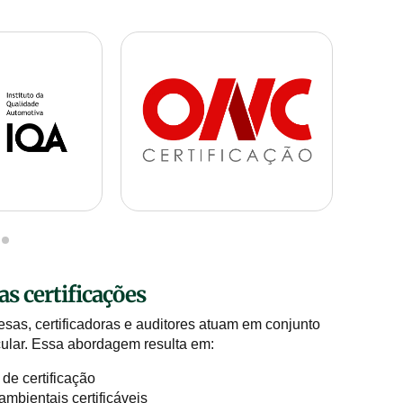
s certificações
as, certificadoras e auditores atuam em conjunto
cular. Essa abordagem resulta em:
de certificação
ambientais certificáveis