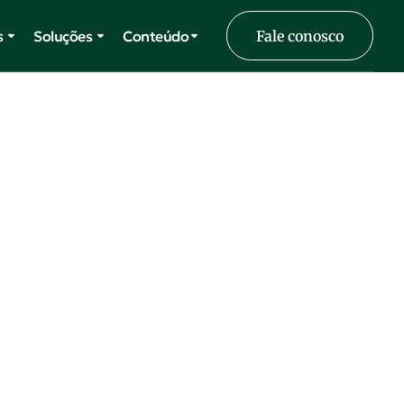
s
Soluções
Conteúdo
Fale conosco