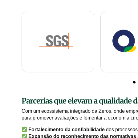
Parcerias que elevam a qualidade da
Com um ecossistema integrado da Zeros, onde empres
para promover avaliações e fomentar a economia cir
Fortalecimento da confiabilidade
dos processos 
Expansão do reconhecimento das normativas