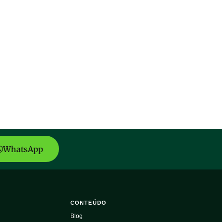
WhatsApp
CONTEÚDO
Blog