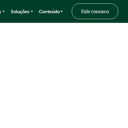
s
Soluções
Conteúdo
Fale conosco