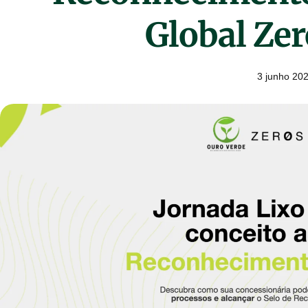
Global Ze
3 junho 20