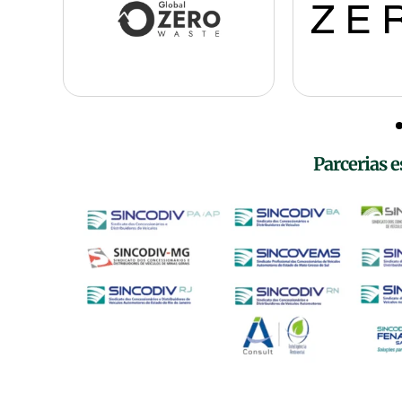
Parcerias e