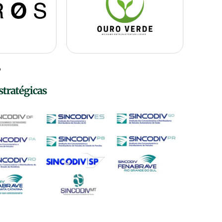
stratégicas