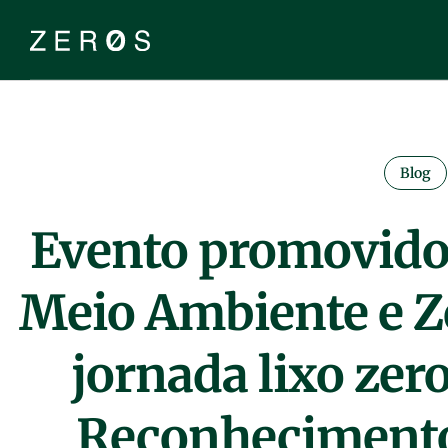
Blog
Evento promovido
Meio Ambiente e Z
jornada lixo zer
Reconhecimento