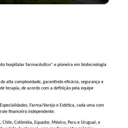
to hospitalar farmacêutico* e pioneira em biotecnologia
e alta complexidade, garantindo eficácia, segurança e
 de terapia, de acordo com a definição pela equipe
specialidades, Farma/Varejo e Estética, cada uma com
role financeiro independente.
, Chile, Colômbia, Equador, México, Peru e Uruguai, e