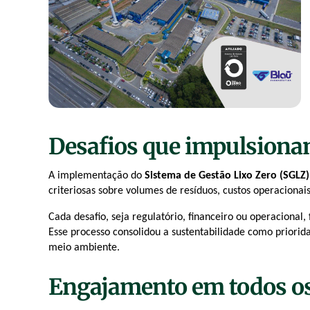
Desafios que impulsion
A implementação do
Sistema de Gestão Lixo Zero (SGLZ
criteriosas sobre volumes de resíduos, custos operacionais
Cada desafio, seja regulatório, financeiro ou operacional
Esse processo consolidou a sustentabilidade como priori
meio ambiente.
Engajamento em todos os