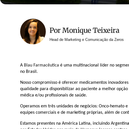
Por Monique Teixeira
Head de Marketing e Comunicação da Zeros
A
Blau Farmacêutica
é uma multinacional líder no segmen
no Brasil.
Nosso compromisso é oferecer medicamentos inovadores d
qualidade para disponibilizar ao paciente a melhor opção
médica e/ou profissionais de saúde.
Operamos em três unidades de negócios: Onco-hemato e E
equipes comerciais e de marketing próprias, além de cont
Estamos presentes na América Latina, incluindo Argentina