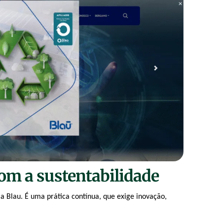
m a sustentabilidade
 a
Blau
. É uma prática contínua, que exige inovação,