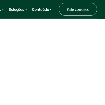
s
Soluções
Conteúdo
Fale conosco