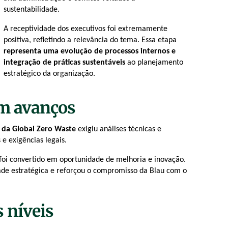
sustentabilidade.
A receptividade dos executivos foi extremamente
positiva, refletindo a relevância do tema. Essa etapa
representa uma evolução de processos internos e
integração de práticas sustentáveis
ao planejamento
estratégico da organização.
am avanços
) da Global Zero Waste
exigiu análises técnicas e
 e exigências legais.
, foi convertido em oportunidade de melhoria e inovação.
dade estratégica e reforçou o compromisso da
Blau
com o
 níveis