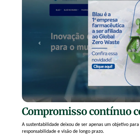
Compromisso contínuo co
A sustentabilidade deixou de ser apenas um objetivo para
responsabilidade e visão de longo prazo.