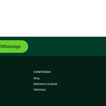
WhatsApp
CONTEÚDO
Blog
Biblioteca Gratuita
Webinars