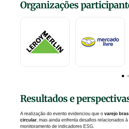
Organizações participant
Resultados e perspectiva
A realização do evento evidenciou que o
varejo bras
circular
, mas ainda enfrenta desafios relacionados à 
monitoramento de indicadores ESG.