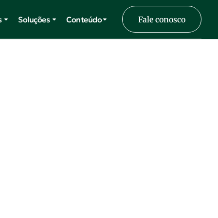
s
Soluções
Conteúdo
Fale conosco