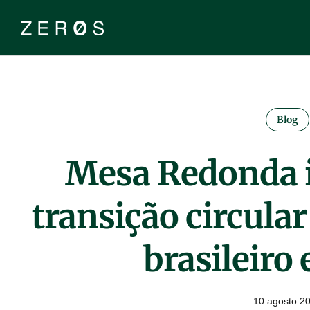
Blog
Mesa Redonda 
transição circular
brasileiro
10 agosto 2