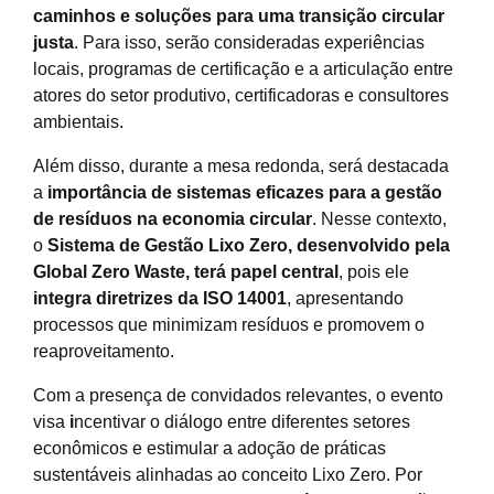
caminhos e soluções para uma transição circular
justa
. Para isso, serão consideradas
experiências
locais, programas de certificação e a articulação entre
atores do setor produtivo, certificadoras e consultores
ambientais
.
Além disso, durante a mesa redonda, será destacada
a
importância de sistemas eficazes para a gestão
de resíduos na economia circular
. Nesse contexto,
o
Sistema de Gestão Lixo Zero, desenvolvido pela
Global Zero Waste, terá papel central
, pois ele
integra diretrizes da ISO 14001
, apresentando
processos que minimizam resíduos e promovem o
reaproveitamento.
Com a presença de convidados relevantes, o evento
visa
i
ncentivar o diálogo entre diferentes setores
econômicos e estimular a adoção de práticas
sustentáveis alinhadas ao conceito Lixo Zero
. Por