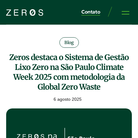
Contato
Blog
Zeros destaca o Sistema de Gestão
Lixo Zero na São Paulo Climate
Week 2025 com metodologia da
Global Zero Waste
6 agosto 2025