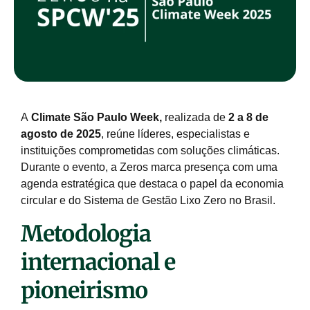
A
Climate São Paulo Week
,
realizada de
2 a 8 de
agosto de 2025
, reúne líderes, especialistas e
instituições comprometidas com soluções climáticas.
Durante o evento, a Zeros marca presença com uma
agenda estratégica que destaca o papel da economia
circular e do Sistema de Gestão Lixo Zero no Brasil.
Metodologia
internacional e
pioneirismo