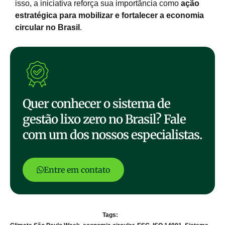
isso, a iniciativa reforça sua importância como
ação
estratégica para mobilizar e fortalecer a economia
circular no Brasil
.
Quer conhecer o sistema de
gestão lixo zero no Brasil? Fale
com um dos nossos especialistas.
Entre em contato
Tags: