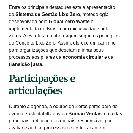
Entre os principais destaques está a apresentação
do
Sistema de Gestão Lixo Zero
, metodologia
desenvolvida pela
Global Zero Waste
e
implementada no Brasil com exclusividade pela
Zeros. A estrutura da abordagem segue os princípios
do Conceito Lixo Zero. Assim, oferece um caminho
para organizações que desejam alinhar seus
processos aos pilares da
economia circular
e da
transição justa
.
Participações e
articulações
Durante a agenda
, a equipe da Zeros participará do
evento Sustentabilty day da
Bureau Veritas
,
uma das
principais certificadoras do país, responsável por
avaliar e auditar processos de certificação em