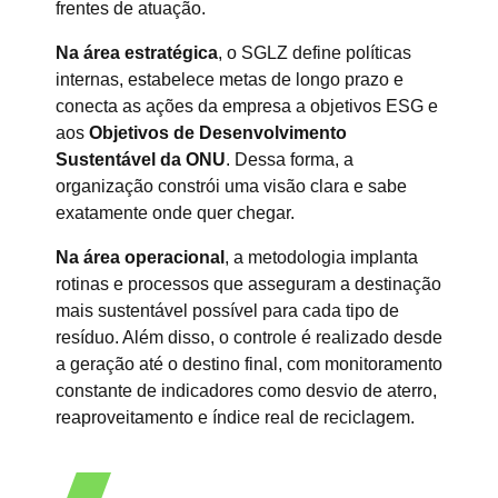
frentes de atuação.
Na área estratégica
, o SGLZ define políticas
internas, estabelece metas de longo prazo e
conecta as ações da empresa a objetivos ESG e
aos
Objetivos de Desenvolvimento
Sustentável da ONU
. Dessa forma, a
organização constrói uma visão clara e sabe
exatamente onde quer chegar.
Na área operacional
, a metodologia implanta
rotinas e processos que asseguram a destinação
mais sustentável possível para cada tipo de
resíduo. Além disso, o controle é realizado desde
a geração até o destino final, com monitoramento
constante de indicadores como desvio de aterro,
reaproveitamento e índice real de reciclagem.