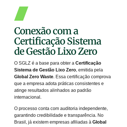
Conexão com a
Certificação Sistema
de Gestão Lixo Zero
O SGLZ é a base para obter a
Certificação
Sistema de Gestão Lixo Zero
, emitida pela
Global Zero Waste
. Essa certificação comprova
que a empresa adota práticas consistentes e
atinge resultados alinhados ao padrão
internacional.
O processo conta com auditoria independente,
garantindo credibilidade e transparência. No
Brasil, já existem empresas afiliadas à
Global