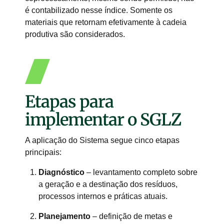
é contabilizado nesse índice. Somente os
materiais que retornam efetivamente à cadeia
produtiva são considerados.
Etapas para
implementar o SGLZ
A aplicação do Sistema segue cinco etapas
principais:
Diagnóstico
– levantamento completo sobre
a geração e a destinação dos resíduos,
processos internos e práticas atuais.
Planejamento
– definição de metas e