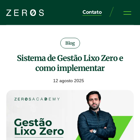
Contato
Blog
Sistema de Gestão Lixo Zero e
como implementar
12 agosto 2025