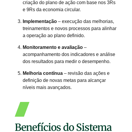
criação do plano de ação com base nos 3Rs
e 9Rs da economia circular.
Implementação
– execução das melhorias,
treinamentos e novos processos para alinhar
a operação ao plano definido.
Monitoramento e avaliação
–
acompanhamento dos indicadores e análise
dos resultados para medir o desempenho.
Melhoria contínua
– revisão das ações e
definição de novas metas para alcançar
níveis mais avançados.
Benefícios do Sistema