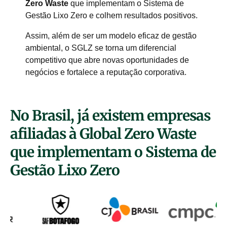
Zero Waste
que implementam o Sistema de
Gestão Lixo Zero e colhem resultados positivos.
Assim, além de ser um modelo eficaz de gestão
ambiental, o SGLZ se torna um diferencial
competitivo que abre novas oportunidades de
negócios e fortalece a reputação corporativa.
No Brasil, já existem empresas
afiliadas à Global Zero Waste
que implementam o Sistema de
Gestão Lixo Zero