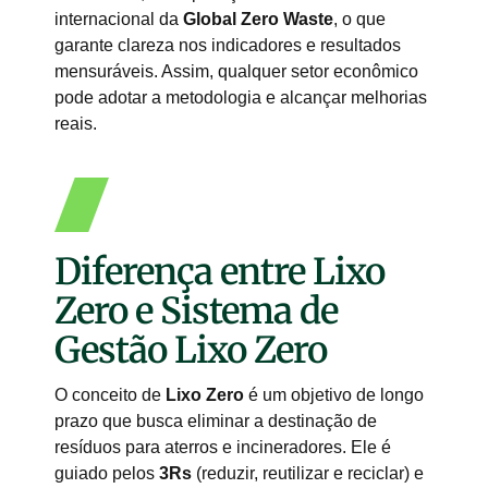
internacional da
Global Zero Waste
, o que
garante clareza nos indicadores e resultados
mensuráveis. Assim, qualquer setor econômico
pode adotar a metodologia e alcançar melhorias
reais.
Diferença entre Lixo
Zero e Sistema de
Gestão Lixo Zero
O conceito de
Lixo Zero
é um objetivo de longo
prazo que busca eliminar a destinação de
resíduos para aterros e incineradores. Ele é
guiado pelos
3Rs
(reduzir, reutilizar e reciclar) e