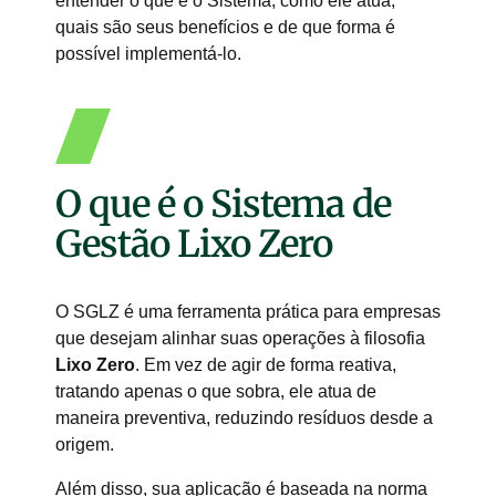
entender o que é o Sistema, como ele atua,
quais são seus benefícios e de que forma é
possível implementá-lo.
O que é o Sistema de
Gestão Lixo Zero
O SGLZ é uma ferramenta prática para empresas
que desejam alinhar suas operações à filosofia
Lixo Zero
. Em vez de agir de forma reativa,
tratando apenas o que sobra, ele atua de
maneira preventiva, reduzindo resíduos desde a
origem.
Além disso, sua aplicação é baseada na norma