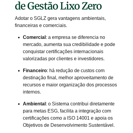
de Gestão Lixo Zero
Adotar o SGLZ gera vantagens ambientais,
financeiras e comerciais.
Comercial
: a empresa se diferencia no
mercado, aumenta sua credibilidade e pode
conquistar certificações internacionais
valorizadas por clientes e investidores.
Financeiro
: há redução de custos com
destinação final, melhor aproveitamento de
recursos e maior organização dos processos
internos.
Ambiental
: o Sistema contribui diretamente
para metas ESG, facilita a integração com
certificações como a ISO 14001 e apoia os
Objetivos de Desenvolvimento Sustentável.