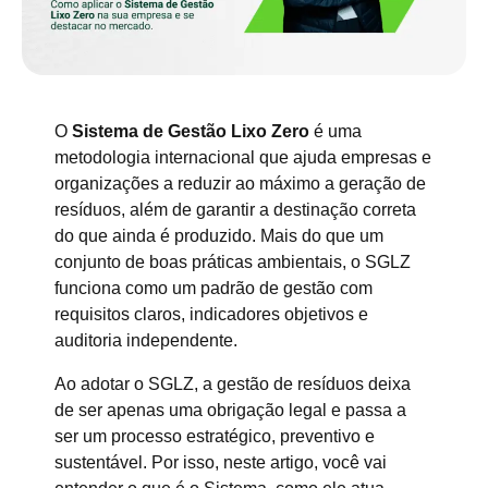
O
Sistema de Gestão Lixo Zero
é uma
metodologia internacional que ajuda empresas e
organizações a reduzir ao máximo a geração de
resíduos, além de garantir a destinação correta
do que ainda é produzido. Mais do que um
conjunto de boas práticas ambientais, o SGLZ
funciona como um padrão de gestão com
requisitos claros, indicadores objetivos e
auditoria independente.
Ao adotar o SGLZ, a gestão de resíduos deixa
de ser apenas uma obrigação legal e passa a
ser um processo estratégico, preventivo e
sustentável. Por isso, neste artigo, você vai