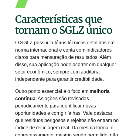
Características que
tornam o SGLZ único
O SGLZ possui critérios técnicos definidos em
norma internacional e conta com indicadores
claros para mensuração de resultados. Além
disso, sua aplicação pode ocorrer em qualquer
setor econômico, sempre com auditoria
independente para garantir credibilidade.
Outro ponto essencial é o foco em
melhoria
contínua
. As ações são revisadas
periodicamente para identificar novas
oportunidades e corrigir falhas. Vale destacar
que resíduos perigosos e rejeitos não entram no
índice de reciclagem real. Da mesma forma, o
coprocessamento, mesmo sendo permitido, não