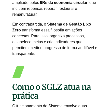
ampliado pelos
9Rs da economia circular
, que
incluem repensar, reparar, restaurar e
remanufaturar.
Em contrapartida, o
Sistema de Gestão Lixo
Zero
transforma essa filosofia em ações
concretas. Para isso, organiza processos,
estabelece metas e cria indicadores que
permitem medir o progresso de forma auditável e
transparente.
Como o SGLZ atua na
prática
O funcionamento do Sistema envolve duas