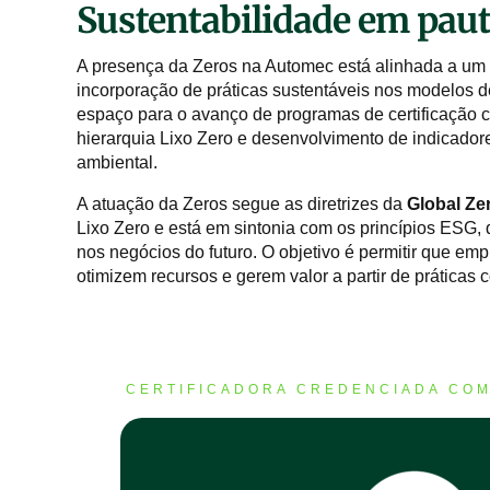
Sustentabilidade em paut
A presença da Zeros na Automec está alinhada a um 
incorporação de práticas sustentáveis nos modelos d
espaço para o avanço de programas de certificação 
hierarquia Lixo Zero e desenvolvimento de indicad
ambiental.
A atuação da Zeros segue as diretrizes da
Global Ze
Lixo Zero e está em sintonia com os princípios ESG,
nos negócios do futuro. O objetivo é permitir que em
otimizem recursos e gerem valor a partir de práticas 
CERTIFICADORA CREDENCIADA COM