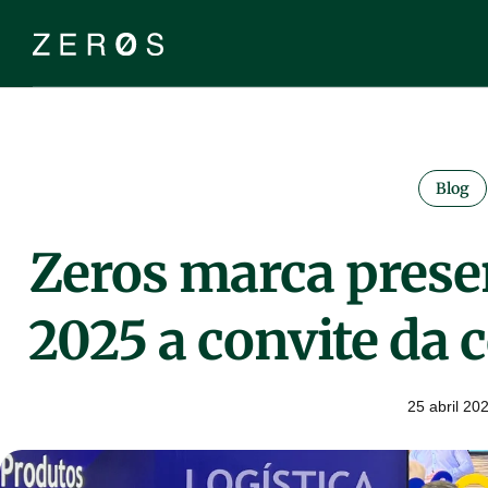
Blog
Zeros marca pres
2025 a convite da 
25 abril 20