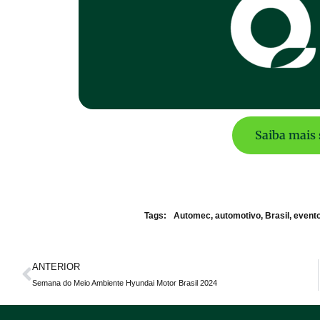
Saiba mais 
Tags:
Automec
,
automotivo
,
Brasil
,
event
ANTERIOR
Semana do Meio Ambiente Hyundai Motor Brasil 2024