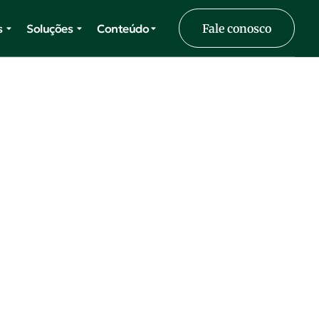
s
Soluções
Conteúdo
Fale conosco