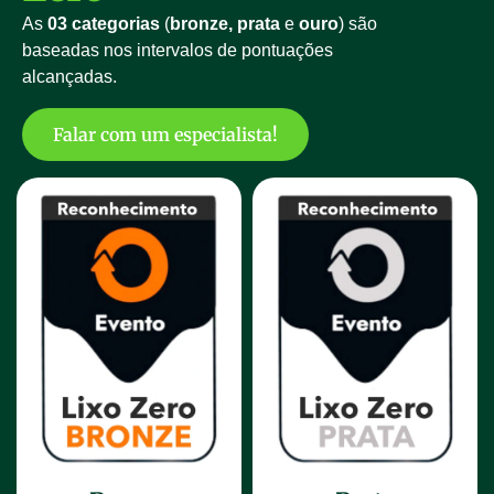
As
03 categorias
(
bronze, prata
e
ouro
) são
baseadas nos intervalos de pontuações
alcançadas.
Falar com um especialista!