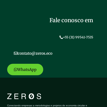
Fale conosco em
+55 (31) 99541-7535
contato@zeros.eco
WhatsApp
Conectando empresas a metodologias e projetos de economia circular e