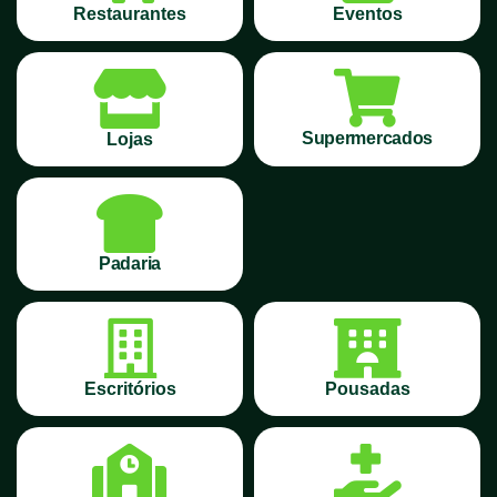
Restaurantes
Eventos
Supermercados
Lojas
Padaria
Escritórios
Pousadas