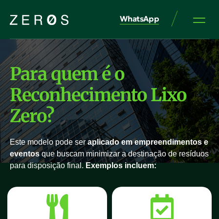
WhatsApp
Para quem é o
Reconhecimento Lixo
Zero?
Este modelo pode ser
aplicado em empreendimentos e
eventos
que buscam minimizar a destinação de resíduos
para disposição final.
Exemplos incluem: