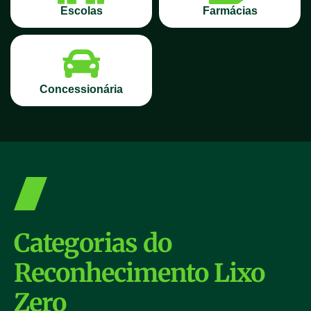
Escolas
Farmácias
Concessionária
Categorias do
Reconhecimento Lixo
Zero