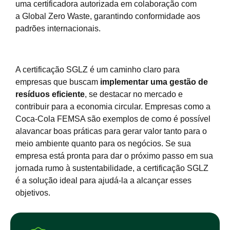
uma certificadora autorizada em colaboração com
a Global Zero Waste, garantindo conformidade aos
padrões internacionais.
A certificação SGLZ é um caminho claro para
empresas que buscam
implementar uma gestão de
resíduos eficiente
, se destacar no mercado e
contribuir para a economia circular. Empresas como a
Coca-Cola FEMSA são exemplos de como é possível
alavancar boas práticas para gerar valor tanto para o
meio ambiente quanto para os negócios. Se sua
empresa está pronta para dar o próximo passo em sua
jornada rumo à sustentabilidade, a certificação SGLZ
é a solução ideal para ajudá-la a alcançar esses
objetivos.