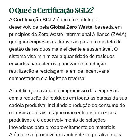
O Que é a Certificação SGLZ?
A
Certificação SGLZ
é uma metodologia
desenvolvida pela
Global Zero Waste
, baseada em
princípios da Zero Waste International Alliance (ZWIA),
que guia empresas na transição para um modelo de
gestão de resíduos mais eficiente e sustentável. O
sistema visa minimizar a quantidade de resíduos
enviados para aterros, priorizando a redução,
reutilização e reciclagem, além de incentivar a
compostagem e a logística reversa.
A certificação avalia o compromisso das empresas
com a redução de resíduos em todas as etapas da sua
cadeia produtiva, incluindo a redução do consumo de
recursos naturais, o aprimoramento de processos
produtivos e o desenvolvimento de soluções
inovadoras para o reaproveitamento de materiais.
Além disso, promove um ambiente corporativo mais