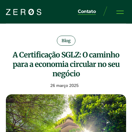
Contato
Blog
A Certificação SGLZ: O caminho
para a economia circular no seu
negócio
26 março 2025