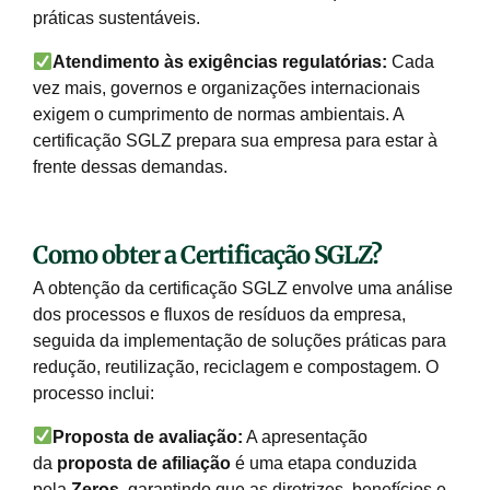
práticas sustentáveis.
Atendimento às exigências regulatórias:
Cada
vez mais, governos e organizações internacionais
exigem o cumprimento de normas ambientais. A
certificação SGLZ prepara sua empresa para estar à
frente dessas demandas.
Como obter a Certificação SGLZ?
A obtenção da certificação SGLZ envolve uma análise
dos processos e fluxos de resíduos da empresa,
seguida da implementação de soluções práticas para
redução, reutilização, reciclagem e compostagem. O
processo inclui:
Proposta de avaliação:
A apresentação
da
proposta de afiliação
é uma etapa conduzida
pela
Zeros
, garantindo que as diretrizes, benefícios e