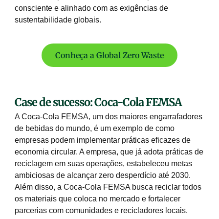
consciente e alinhado com as exigências de
sustentabilidade globais.
Conheça a Global Zero Waste
Case de sucesso: Coca-Cola FEMSA
A Coca-Cola FEMSA, um dos maiores engarrafadores
de bebidas do mundo, é um exemplo de como
empresas podem implementar práticas eficazes de
economia circular. A empresa, que já adota práticas de
reciclagem em suas operações, estabeleceu metas
ambiciosas de alcançar zero desperdício até 2030.
Além disso, a Coca-Cola FEMSA busca reciclar todos
os materiais que coloca no mercado e fortalecer
parcerias com comunidades e recicladores locais.