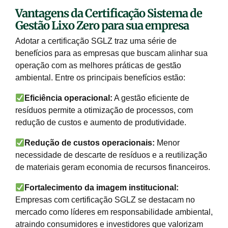
Vantagens da Certificação Sistema de
Gestão Lixo Zero para sua empresa
Adotar a certificação SGLZ traz uma série de
benefícios para as empresas que buscam alinhar sua
operação com as melhores práticas de gestão
ambiental. Entre os principais benefícios estão:
Eficiência operacional:
A gestão eficiente de
resíduos permite a otimização de processos, com
redução de custos e aumento de produtividade.
Redução de custos operacionais:
Menor
necessidade de descarte de resíduos e a reutilização
de materiais geram economia de recursos financeiros.
Fortalecimento da imagem institucional:
Empresas com certificação SGLZ se destacam no
mercado como líderes em responsabilidade ambiental,
atraindo consumidores e investidores que valorizam