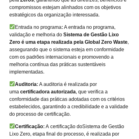
compromissos estejam alinhados com os objetivos
estratégicos da organização interessada.
Entrada no programa
:
A entrada no programa,
validação e melhoria do
Sistema de Gestão Lixo
Zero é uma etapa realizada pela Global Zero Waste
,
assegurando que o sistema esteja em conformidade
com os padrões internacionais e promovendo a
melhoria contínua das práticas sustentáveis
implementadas.
Auditoria:
A auditoria é realizada por
uma
certificadora autorizada
, que verifica a
conformidade das práticas adotadas com os critérios
estabelecidos, garantindo a credibilidade e a validade
do processo de certificação.
Certificação:
A
certificação doSistema de Gestão
Lixo Zero, etapa final do processo, é realizada por