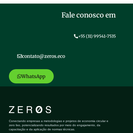
Fale conosco em
+55 (31) 99541-7535
contato@zeros.eco
WhatsApp
Conectando empresas a metodologias e projetos de economia circular e
zero lixo, potencializando resultados por meio do engajamento, da
capacitação e da aplicação de normas técnicas.