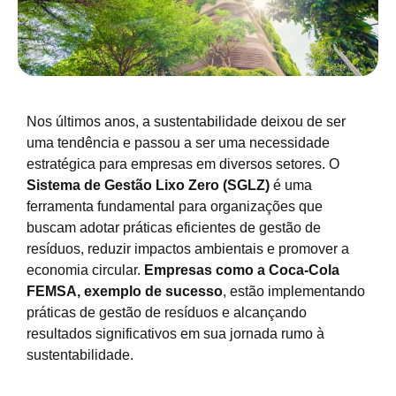
Nos últimos anos, a sustentabilidade deixou de ser
uma tendência e passou a ser uma necessidade
estratégica para empresas em diversos setores. O
Sistema de Gestão Lixo Zero (SGLZ)
é uma
ferramenta fundamental para organizações que
buscam adotar práticas eficientes de gestão de
resíduos, reduzir impactos ambientais e promover a
economia circular.
Empresas como a Coca-Cola
FEMSA, exemplo de sucesso
, estão implementando
práticas de gestão de resíduos e alcançando
resultados significativos em sua jornada rumo à
sustentabilidade.