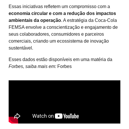
Essas iniciativas refletem um compromisso com a
economia circular e com a redução dos impactos
ambientais da operação
. A estratégia da Coca-Cola
FEMSA envolve a conscientização e engajamento de
seus colaboradores, consumidores e parceiros
comerciais, criando um ecossistema de inovação
sustentável.
Esses dados estão disponíveis em uma matéria da
Forbes, saiba mais em:
Forbes