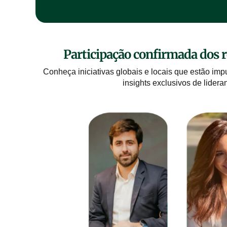
Participação confirmada dos r
Conheça iniciativas globais e locais que estão im
insights exclusivos de lider