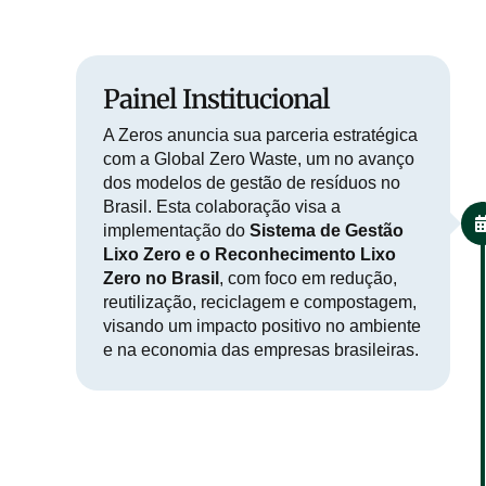
Painel Institucional
A Zeros anuncia sua parceria estratégica
com a Global Zero Waste, um no avanço
dos modelos de gestão de resíduos no
Brasil. Esta colaboração visa a
implementação do
Sistema de Gestão
Lixo Zero e o Reconhecimento Lixo
Zero no Brasil
, com foco em redução,
reutilização, reciclagem e compostagem,
visando um impacto positivo no ambiente
e na economia das empresas brasileiras.