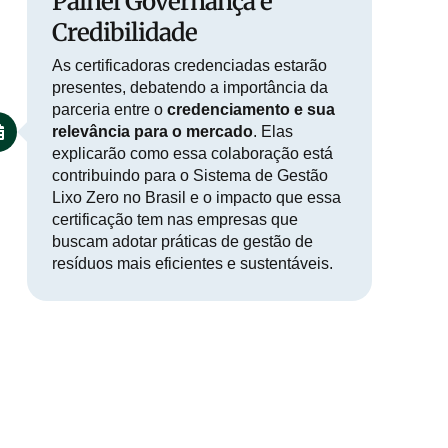
Painel Governança e
Credibilidade
As certificadoras credenciadas estarão
presentes, debatendo a importância da
parceria entre o
credenciamento
e sua
relevância para o mercado
. Elas
explicarão como essa colaboração está
contribuindo para o
Sistema de Gestão
Lixo Zero no Brasil
e o impacto que essa
certificação tem nas empresas que
buscam adotar práticas de gestão de
resíduos mais eficientes e sustentáveis.