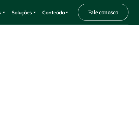
s
Soluções
Conteúdo
Fale conosco