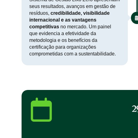
seus resultados, avanços em gestão de
resíduos,
credibilidade, visibilidade
internacional e as vantagens
competitivas
no mercado. Um painel
que evidencia a efetividade da
metodologia e os benefícios da
certificação para organizações
comprometidas com a sustentabilidade.
2