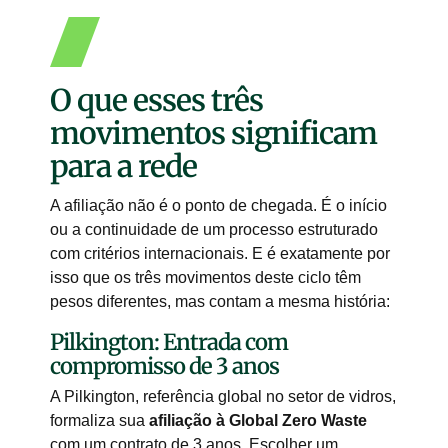
O que esses três
movimentos significam
para a rede
A afiliação não é o ponto de chegada. É o início
ou a continuidade de um processo estruturado
com critérios internacionais. E é exatamente por
isso que os três movimentos deste ciclo têm
pesos diferentes, mas contam a mesma história:
Pilkington: Entrada com
compromisso de 3 anos
A Pilkington, referência global no setor de vidros,
formaliza sua
afiliação à Global Zero Waste
com um contrato de 3 anos. Escolher um