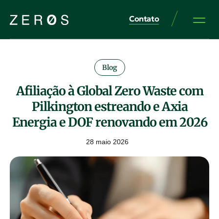
Contato
Blog
Afiliação à Global Zero Waste com
Pilkington estreando e Axia
Energia e DOF renovando em 2026
28 maio 2026