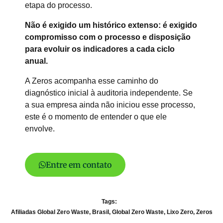
etapa do processo.
Não é exigido um histórico extenso: é exigido
compromisso com o processo e disposição
para evoluir os indicadores a cada ciclo
anual.
A Zeros acompanha esse caminho do
diagnóstico inicial à auditoria independente. Se
a sua empresa ainda não iniciou esse processo,
este é o momento de entender o que ele
envolve.
Entre em contato
Tags:
Afiliadas Global Zero Waste
,
Brasil
,
Global Zero Waste
,
Lixo Zero
,
Zeros