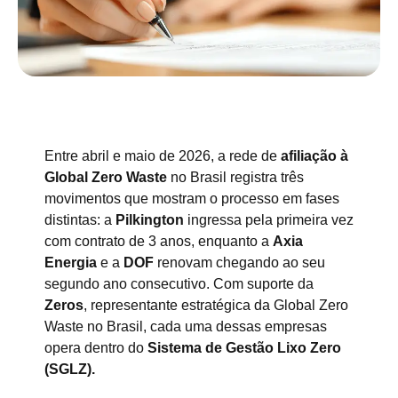
Entre abril e maio de 2026, a rede de
afiliação à
Global Zero Waste
no Brasil registra três
movimentos que mostram o processo em fases
distintas: a
Pilkington
ingressa pela primeira vez
com contrato de 3 anos, enquanto a
Axia
Energia
e a
DOF
renovam chegando ao seu
segundo ano consecutivo. Com suporte da
Zeros
, representante estratégica da Global Zero
Waste no Brasil, cada uma dessas empresas
opera dentro do
Sistema de Gestão Lixo Zero
(SGLZ).