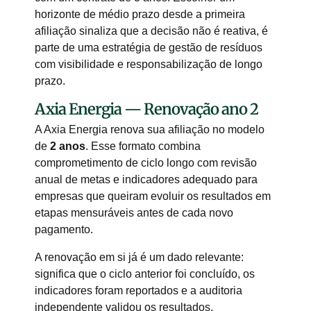
horizonte de médio prazo desde a primeira
afiliação sinaliza que a decisão não é reativa, é
parte de uma estratégia de gestão de resíduos
com visibilidade e responsabilização de longo
prazo.
Axia Energia — Renovação ano 2
A Axia Energia renova sua afiliação no modelo
de
2 anos
. Esse formato combina
comprometimento de ciclo longo com revisão
anual de metas e indicadores adequado para
empresas que queiram evoluir os resultados em
etapas mensuráveis antes de cada novo
pagamento.
A renovação em si já é um dado relevante:
significa que o ciclo anterior foi concluído, os
indicadores foram reportados e a auditoria
independente validou os resultados.