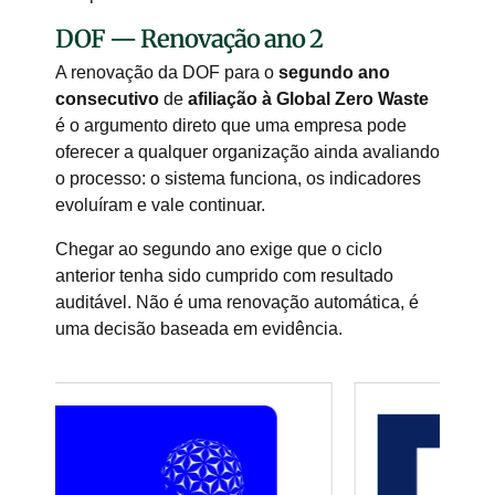
DOF — Renovação ano 2
A renovação da DOF para o
segundo ano
consecutivo
de
afiliação à Global Zero Waste
é o argumento direto que uma empresa pode
oferecer a qualquer organização ainda avaliando
o processo: o sistema funciona, os indicadores
evoluíram e vale continuar.
Chegar ao segundo ano exige que o ciclo
anterior tenha sido cumprido com resultado
auditável. Não é uma renovação automática, é
uma decisão baseada em evidência.